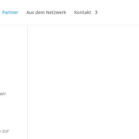
Partner
Aus dem Netzwerk
Kontakt
wir
n zur