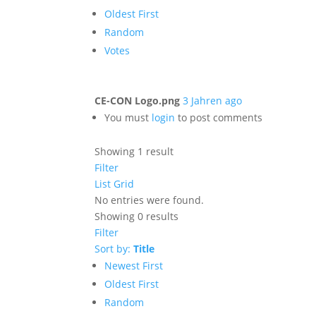
Oldest First
Random
Votes
CE-CON Logo.png
3 Jahren ago
You must
login
to post comments
Showing 1 result
Filter
List
Grid
No entries were found.
Showing 0 results
Filter
Sort by:
Title
Newest First
Oldest First
Random