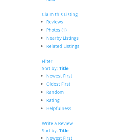
Claim this Listing
Reviews
Photos (1)
Nearby Listings
Related Listings
Filter
Sort by:
Title
Newest First
Oldest First
Random
Rating
Helpfulness
Write a Review
Sort by:
Title
Newest First