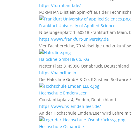
https://formhand.de/
FORMHAND ist ein Spin-off aus der Technischen
Frankfurt University of Applied Sciences
Nibelungenplatz 1, 60318 Frankfurt am Main,
https://www.frankfurt-university.de
Vier Fachbereiche, 70 vielseitige und zukunfts
Halocline GmbH & Co. KG
Netter Platz 3, 49090 Osnabrück, Deutschland
https://halocline.io
Die Halocline GmbH & Co. KG ist ein Software-
Hochschule Emden/Leer
Constantiaplatz 4, Emden, Deutschland
https://www.hs-emden-leer.de/
An der Hochschule Emden/Leer wird Lehre mit 
Hochschule Osnabrück