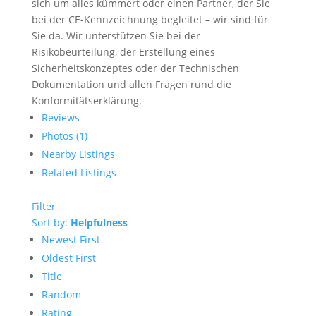
sich um alles kümmert oder einen Partner, der Sie
bei der CE-Kennzeichnung begleitet – wir sind für
Sie da. Wir unterstützen Sie bei der
Risikobeurteilung, der Erstellung eines
Sicherheitskonzeptes oder der Technischen
Dokumentation und allen Fragen rund die
Konformitätserklärung.
Reviews
Photos (1)
Nearby Listings
Related Listings
Filter
Sort by:
Helpfulness
Newest First
Oldest First
Title
Random
Rating