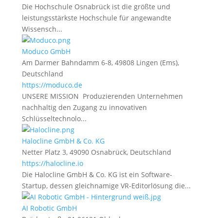
Die Hochschule Osnabrück ist die größte und
leistungsstärkste Hochschule für angewandte
Wissensch...
Moduco GmbH
Am Darmer Bahndamm 6-8, 49808 Lingen (Ems),
Deutschland
https://moduco.de
UNSERE MISSION Produzierenden Unternehmen
nachhaltig den Zugang zu innovativen
Schlüsseltechnolo...
Halocline GmbH & Co. KG
Netter Platz 3, 49090 Osnabrück, Deutschland
https://halocline.io
Die Halocline GmbH & Co. KG ist ein Software-
Startup, dessen gleichnamige VR-Editorlösung die...
AI Robotic GmbH