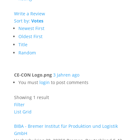
Write a Review
Sort by:
Votes
Newest First
Oldest First
Title
Random
CE-CON Logo.png
3 Jahren ago
You must
login
to post comments
Showing 1 result
Filter
List
Grid
BIBA - Bremer Institut für Produktion und Logistik
GmbH