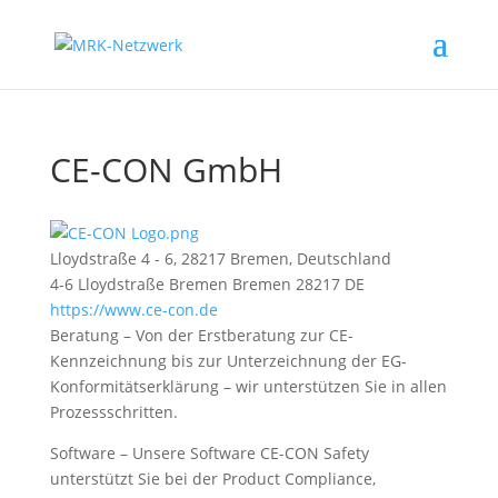
CE-CON GmbH
Lloydstraße 4 - 6, 28217 Bremen, Deutschland
4-6 Lloydstraße
Bremen
Bremen
28217
DE
https://www.ce-con.de
Beratung – Von der Erstberatung zur CE-
Kennzeichnung bis zur Unterzeichnung der EG-
Konformitätserklärung – wir unterstützen Sie in allen
Prozessschritten.
Software – Unsere Software CE-CON Safety
unterstützt Sie bei der Product Compliance,