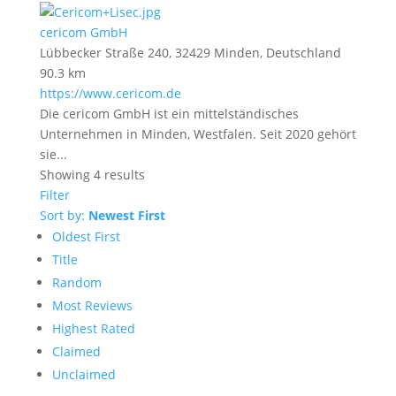
cericom GmbH
Lübbecker Straße 240, 32429 Minden, Deutschland
90.3 km
https://www.cericom.de
Die cericom GmbH ist ein mittelständisches
Unternehmen in Minden, Westfalen. Seit 2020 gehört
sie...
Showing 4 results
Filter
Sort by:
Newest First
Oldest First
Title
Random
Most Reviews
Highest Rated
Claimed
Unclaimed