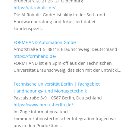
Brüderstraße 21 26121 Oldenburg
https://ai-robotic.de/
Die AI Robotic GmbH ist aktiv in der Soft- und
Hardwareberatung und fokussiert dabei
kundenspezif...
FORMHAND Automation GmbH
Arndtstraße 1-5, 38118 Braunschweig, Deutschland
https://formhand.de/
FORMHAND ist ein Spin-off aus der Technischen
Universität Braunschweig, das sich mit der Entwickl...
Technische Universität Berlin | Fachgebiet
Handhabungs- und Montagetechnik
Pascalstraße 8-9, 10587 Berlin, Deutschland
https://www.hm.tu-berlin.de/
Im Zuge informations- und
kommunikationstechnischer Integration fragen wir
uns in den Produktion...