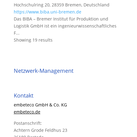
Hochschulring 20, 28359 Bremen, Deutschland
https://www.biba.uni-bremen.de
Das BIBA – Bremer Institut für Produktion und
Logistik GmbH ist ein ingenieurwissenschaftliches
F...
Showing 19 results
Netzwerk-Management
Kontakt
embeteco GmbH & Co. KG
embeteco.de
Postanschrift:
Achtern Grode Feldhus 23