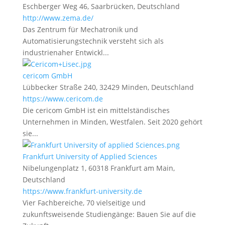
Eschberger Weg 46, Saarbrücken, Deutschland
http://www.zema.de/
Das Zentrum für Mechatronik und
Automatisierungstechnik versteht sich als
industrienaher Entwickl...
cericom GmbH
Lübbecker Straße 240, 32429 Minden, Deutschland
https://www.cericom.de
Die cericom GmbH ist ein mittelständisches
Unternehmen in Minden, Westfalen. Seit 2020 gehört
sie...
Frankfurt University of Applied Sciences
Nibelungenplatz 1, 60318 Frankfurt am Main,
Deutschland
https://www.frankfurt-university.de
Vier Fachbereiche, 70 vielseitige und
zukunftsweisende Studiengänge: Bauen Sie auf die