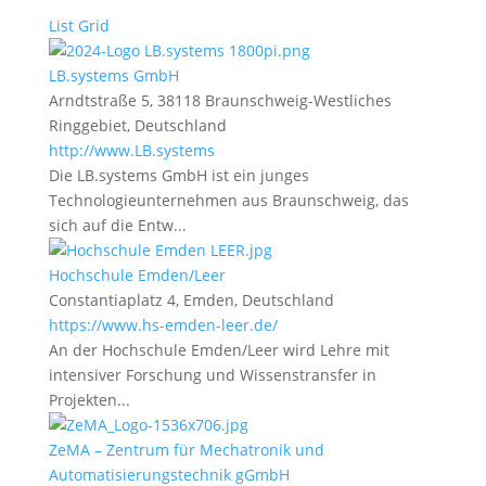
List
Grid
LB.systems GmbH
Arndtstraße 5, 38118 Braunschweig-Westliches
Ringgebiet, Deutschland
http://www.LB.systems
Die LB.systems GmbH ist ein junges
Technologieunternehmen aus Braunschweig, das
sich auf die Entw...
Hochschule Emden/Leer
Constantiaplatz 4, Emden, Deutschland
https://www.hs-emden-leer.de/
An der Hochschule Emden/Leer wird Lehre mit
intensiver Forschung und Wissenstransfer in
Projekten...
ZeMA – Zentrum für Mechatronik und
Automatisierungstechnik gGmbH