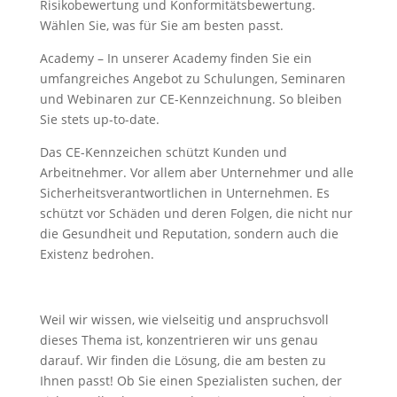
Risikobewertung und Konformitätsbewertung.
Wählen Sie, was für Sie am besten passt.
Academy – In unserer Academy finden Sie ein
umfangreiches Angebot zu Schulungen, Seminaren
und Webinaren zur CE-Kennzeichnung. So bleiben
Sie stets up-to-date.
Das CE-Kennzeichen schützt Kunden und
Arbeitnehmer. Vor allem aber Unternehmer und alle
Sicherheitsverantwortlichen in Unternehmen. Es
schützt vor Schäden und deren Folgen, die nicht nur
die Gesundheit und Reputation, sondern auch die
Existenz bedrohen.
Weil wir wissen, wie vielseitig und anspruchsvoll
dieses Thema ist, konzentrieren wir uns genau
darauf. Wir finden die Lösung, die am besten zu
Ihnen passt! Ob Sie einen Spezialisten suchen, der