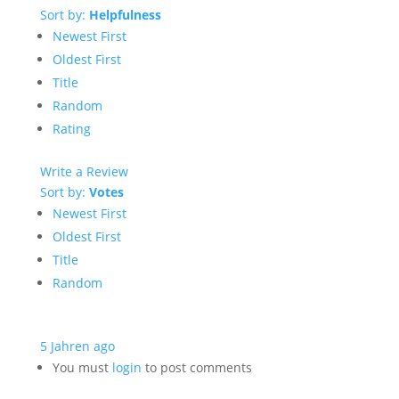
Sort by:
Helpfulness
Newest First
Oldest First
Title
Random
Rating
Write a Review
Sort by:
Votes
Newest First
Oldest First
Title
Random
5 Jahren ago
You must
login
to post comments