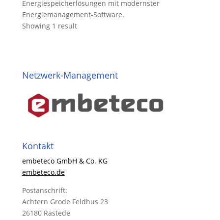
Energiespeicherlösungen mit modernster
Energiemanagement-Software.
Showing 1 result
Netzwerk-Management
Kontakt
embeteco GmbH & Co. KG
embeteco.de
Postanschrift:
Achtern Grode Feldhus 23
26180 Rastede