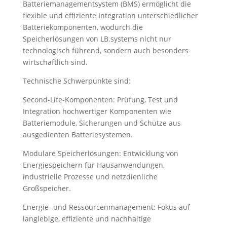
Batteriemanagementsystem (BMS) ermöglicht die
flexible und effiziente Integration unterschiedlicher
Batteriekomponenten, wodurch die
Speicherlösungen von LB.systems nicht nur
technologisch führend, sondern auch besonders
wirtschaftlich sind.
Technische Schwerpunkte sind:
Second-Life-Komponenten: Prüfung, Test und
Integration hochwertiger Komponenten wie
Batteriemodule, Sicherungen und Schütze aus
ausgedienten Batteriesystemen.
Modulare Speicherlösungen: Entwicklung von
Energiespeichern für Hausanwendungen,
industrielle Prozesse und netzdienliche
Großspeicher.
Energie- und Ressourcenmanagement: Fokus auf
langlebige, effiziente und nachhaltige