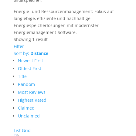
Großspeicher.
Energie- und Ressourcenmanagement: Fokus auf
langlebige, effiziente und nachhaltige
Energiespeicherlösungen mit modernster
Energiemanagement-Software.
Showing 1 result
Filter
Sort by:
Distance
Newest First
Oldest First
Title
Random
Most Reviews
Highest Rated
Claimed
Unclaimed
List
Grid