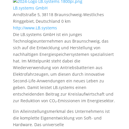
LB.systems GmbH
Arndtstraße 5, 38118 Braunschweig-Westliches
Ringgebiet, Deutschland
0 km
http://www.LB.systems
Die LB.systems GmbH ist ein junges
Technologieunternehmen aus Braunschweig, das
sich auf die Entwicklung und Herstellung von
nachhaltigen Energiespeichersystemen spezialisiert
hat. Im Mittelpunkt steht dabei die
Wiederverwendung von Antriebsbatterien aus
Elektrofahrzeugen, um diesen durch innovative
Second-Life-Anwendungen ein neues Leben zu
geben. Damit leistet LB.systems einen
entscheidenden Beitrag zur Kreislaufwirtschaft und
zur Reduktion von CO₂-Emissionen im Energiesektor.
Ein Alleinstellungsmerkmal des Unternehmens ist
die komplette Eigenentwicklung von Soft- und
Hardware. Das universelle