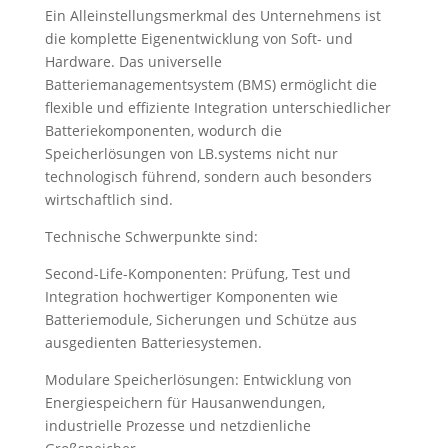
Ein Alleinstellungsmerkmal des Unternehmens ist
die komplette Eigenentwicklung von Soft- und
Hardware. Das universelle
Batteriemanagementsystem (BMS) ermöglicht die
flexible und effiziente Integration unterschiedlicher
Batteriekomponenten, wodurch die
Speicherlösungen von LB.systems nicht nur
technologisch führend, sondern auch besonders
wirtschaftlich sind.
Technische Schwerpunkte sind:
Second-Life-Komponenten: Prüfung, Test und
Integration hochwertiger Komponenten wie
Batteriemodule, Sicherungen und Schütze aus
ausgedienten Batteriesystemen.
Modulare Speicherlösungen: Entwicklung von
Energiespeichern für Hausanwendungen,
industrielle Prozesse und netzdienliche