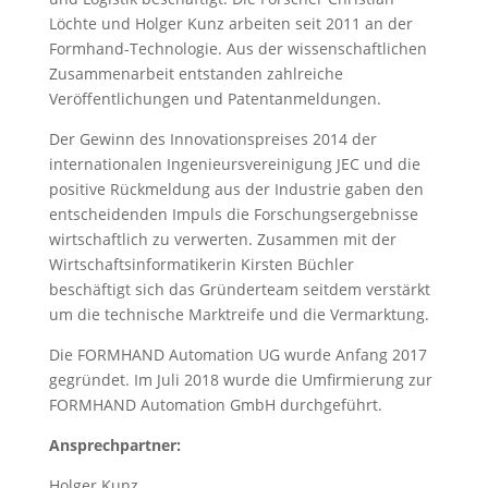
Löchte und Holger Kunz arbeiten seit 2011 an der
Formhand-Technologie. Aus der wissenschaftlichen
Zusammenarbeit entstanden zahlreiche
Veröffentlichungen und Patentanmeldungen.
Der Gewinn des Innovationspreises 2014 der
internationalen Ingenieursvereinigung JEC und die
positive Rückmeldung aus der Industrie gaben den
entscheidenden Impuls die Forschungsergebnisse
wirtschaftlich zu verwerten. Zusammen mit der
Wirtschaftsinformatikerin Kirsten Büchler
beschäftigt sich das Gründerteam seitdem verstärkt
um die technische Marktreife und die Vermarktung.
Die FORMHAND Automation UG wurde Anfang 2017
gegründet. Im Juli 2018 wurde die Umfirmierung zur
FORMHAND Automation GmbH durchgeführt.
Ansprechpartner:
Holger Kunz