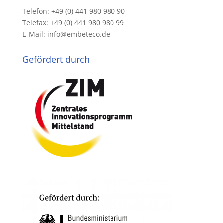
Telefon: +49 (0) 441 980 980 90
Telefax: +49 (0) 441 980 980 99
E-Mail: info@embeteco.de
Gefördert durch