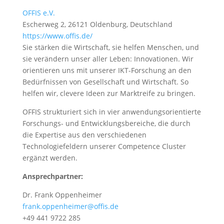
OFFIS e.V.
Escherweg 2, 26121 Oldenburg, Deutschland
https://www.offis.de/
Sie stärken die Wirtschaft, sie helfen Menschen, und
sie verändern unser aller Leben: Innovationen. Wir
orientieren uns mit unserer IKT-Forschung an den
Bedürfnissen von Gesellschaft und Wirtschaft. So
helfen wir, clevere Ideen zur Marktreife zu bringen.
OFFIS strukturiert sich in vier anwendungsorientierte
Forschungs- und Entwicklungsbereiche, die durch
die Expertise aus den verschiedenen
Technologiefeldern unserer Competence Cluster
ergänzt werden.
Ansprechpartner:
Dr. Frank Oppenheimer
frank.oppenheimer@offis.de
+49 441 9722 285