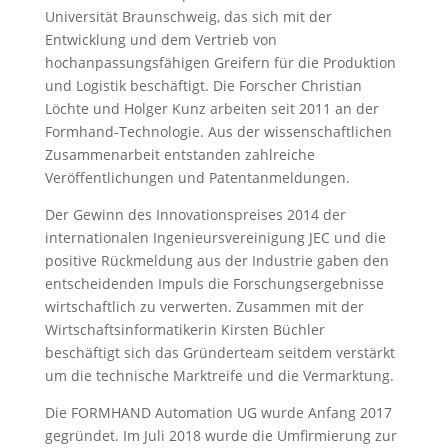
Universität Braunschweig, das sich mit der
Entwicklung und dem Vertrieb von
hochanpassungsfähigen Greifern für die Produktion
und Logistik beschäftigt. Die Forscher Christian
Löchte und Holger Kunz arbeiten seit 2011 an der
Formhand-Technologie. Aus der wissenschaftlichen
Zusammenarbeit entstanden zahlreiche
Veröffentlichungen und Patentanmeldungen.
Der Gewinn des Innovationspreises 2014 der
internationalen Ingenieursvereinigung JEC und die
positive Rückmeldung aus der Industrie gaben den
entscheidenden Impuls die Forschungsergebnisse
wirtschaftlich zu verwerten. Zusammen mit der
Wirtschaftsinformatikerin Kirsten Büchler
beschäftigt sich das Gründerteam seitdem verstärkt
um die technische Marktreife und die Vermarktung.
Die FORMHAND Automation UG wurde Anfang 2017
gegründet. Im Juli 2018 wurde die Umfirmierung zur