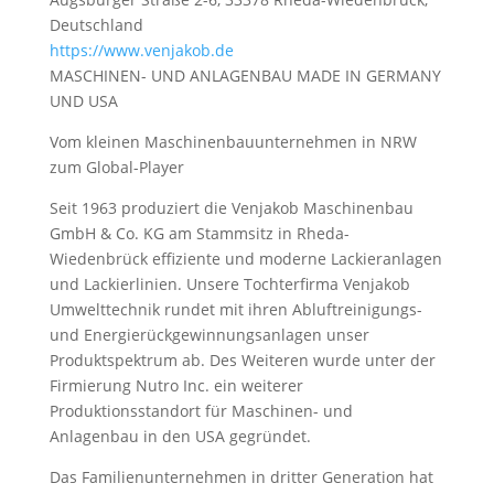
Deutschland
https://www.venjakob.de
MASCHINEN- UND ANLAGENBAU MADE IN GERMANY
UND USA
Vom kleinen Maschinenbauunternehmen in NRW
zum Global-Player
Seit 1963 produziert die Venjakob Maschinenbau
GmbH & Co. KG am Stammsitz in Rheda-
Wiedenbrück effiziente und moderne Lackieranlagen
und Lackierlinien. Unsere Tochterfirma Venjakob
Umwelttechnik rundet mit ihren Abluftreinigungs-
und Energierückgewinnungsanlagen unser
Produktspektrum ab. Des Weiteren wurde unter der
Firmierung Nutro Inc. ein weiterer
Produktionsstandort für Maschinen- und
Anlagenbau in den USA gegründet.
Das Familienunternehmen in dritter Generation hat