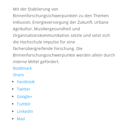
Mit der Etablierung von
Binnenforschungsschwerpunkten zu den Themen
Inklusion, Energieversorgung der Zukunft, Urbane
Agrikultur, Musikergesundheit und
Organisationskommunikation setzte und setzt sich
die Hochschule Impulse für eine
fächerübergreifende Forschung. Die
Binnenforschungsschwerpunkte werden allein durch
interne Mittel gefördert.
Bookmark
Share
Facebook
Twitter
Google+
Tumblr
LinkedIn
Mail