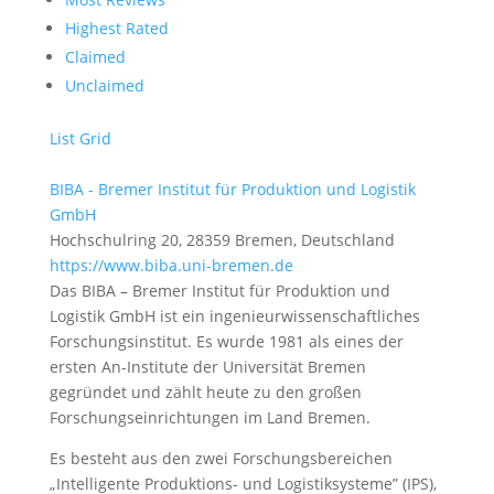
Highest Rated
Claimed
Unclaimed
List
Grid
BIBA - Bremer Institut für Produktion und Logistik
GmbH
Hochschulring 20, 28359 Bremen, Deutschland
https://www.biba.uni-bremen.de
Das BIBA – Bremer Institut für Produktion und
Logistik GmbH ist ein ingenieurwissenschaftliches
Forschungsinstitut. Es wurde 1981 als eines der
ersten An-Institute der Universität Bremen
gegründet und zählt heute zu den großen
Forschungseinrichtungen im Land Bremen.
Es besteht aus den zwei Forschungsbereichen
„Intelligente Produktions- und Logistiksysteme” (IPS),