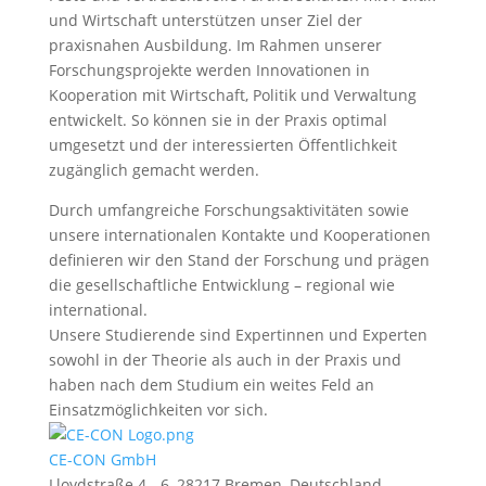
und Wirtschaft unterstützen unser Ziel der
praxisnahen Ausbildung. Im Rahmen unserer
Forschungsprojekte werden Innovationen in
Kooperation mit Wirtschaft, Politik und Verwaltung
entwickelt. So können sie in der Praxis optimal
umgesetzt und der interessierten Öffentlichkeit
zugänglich gemacht werden.
Durch umfangreiche Forschungsaktivitäten sowie
unsere internationalen Kontakte und Kooperationen
definieren wir den Stand der Forschung und prägen
die gesellschaftliche Entwicklung – regional wie
international.
Unsere Studierende sind Expertinnen und Experten
sowohl in der Theorie als auch in der Praxis und
haben nach dem Studium ein weites Feld an
Einsatzmöglichkeiten vor sich.
CE-CON GmbH
Lloydstraße 4 - 6, 28217 Bremen, Deutschland