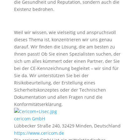
die Gesundheit und Reputation, sondern auch die
Existenz bedrohen.
Weil wir wissen, wie vielseitig und anspruchsvoll
dieses Thema ist, konzentrieren wir uns genau
darauf. Wir finden die Lösung, die am besten zu
Ihnen passt! Ob Sie einen Spezialisten suchen, der
sich um alles kümmert oder einen Partner, der Sie
bei der CE-Kennzeichnung begleitet – wir sind für
Sie da. Wir unterstützen Sie bei der
Risikobeurteilung, der Erstellung eines
Sicherheitskonzeptes oder der Technischen
Dokumentation und allen Fragen rund die
Konformitätserklärung.
cericom GmbH
Lübbecker Straße 240, 32429 Minden, Deutschland
https://www.cericom.de