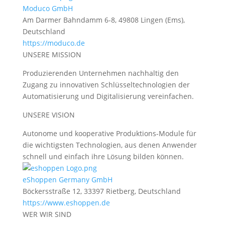
Moduco GmbH
Am Darmer Bahndamm 6-8, 49808 Lingen (Ems),
Deutschland
https://moduco.de
UNSERE MISSION
Produzierenden Unternehmen nachhaltig den
Zugang zu innovativen Schlüsseltechnologien der
Automatisierung und Digitalisierung vereinfachen.
UNSERE VISION
Autonome und kooperative Produktions-Module für
die wichtigsten Technologien, aus denen Anwender
schnell und einfach ihre Lösung bilden können.
eShoppen Germany GmbH
Böckersstraße 12, 33397 Rietberg, Deutschland
https://www.eshoppen.de
WER WIR SIND