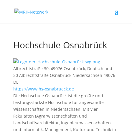
Hochschule Osnabrück
Albrechtstraße 30, 49076 Osnabrück, Deutschland
30 Albrechtstraße
Osnabrück
Niedersachsen
49076
DE
https://www.hs-osnabrueck.de
Die Hochschule Osnabrück ist die größte und
leistungsstärkste Hochschule für angewandte
Wissenschaften in Niedersachsen. Mit vier
Fakultäten (Agrarwissenschaften und
Landschaftsarchitektur, Ingenieurwissenschaften
und Informatik, Management, Kultur und Technik in