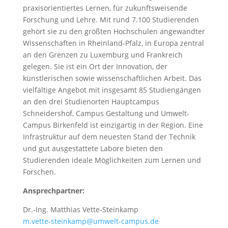
praxisorientiertes Lernen, für zukunftsweisende
Forschung und Lehre. Mit rund 7.100 Studierenden
gehört sie zu den größten Hochschulen angewandter
Wissenschaften in Rheinland-Pfalz, in Europa zentral
an den Grenzen zu Luxemburg und Frankreich
gelegen. Sie ist ein Ort der Innovation, der
künstlerischen sowie wissenschaftlichen Arbeit. Das
vielfältige Angebot mit insgesamt 85 Studiengängen
an den drei Studienorten Hauptcampus
Schneidershof, Campus Gestaltung und Umwelt-
Campus Birkenfeld ist einzigartig in der Region. Eine
Infrastruktur auf dem neuesten Stand der Technik
und gut ausgestattete Labore bieten den
Studierenden ideale Möglichkeiten zum Lernen und
Forschen.
Ansprechpartner:
Dr.-Ing. Matthias Vette-Steinkamp
m.vette-steinkamp@umwelt-campus.de