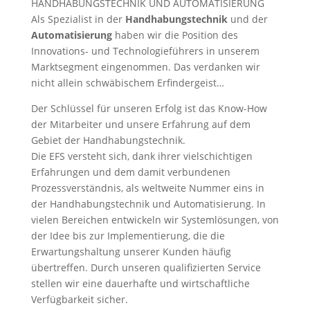
HANDHABUNGSTECHNIK UND AUTOMATISIERUNG
Als Spezialist in der
Handhabungstechnik
und der
Automatisierung
haben wir die Position des
Innovations- und Technologieführers in unserem
Marktsegment eingenommen. Das verdanken wir
nicht allein schwäbischem Erfindergeist…
Der Schlüssel für unseren Erfolg ist das Know-How
der Mitarbeiter und unsere Erfahrung auf dem
Gebiet der Handhabungstechnik.
Die EFS versteht sich, dank ihrer vielschichtigen
Erfahrungen und dem damit verbundenen
Prozessverständnis, als weltweite Nummer eins in
der Handhabungstechnik und Automatisierung. In
vielen Bereichen entwickeln wir Systemlösungen, von
der Idee bis zur Implementierung, die die
Erwartungshaltung unserer Kunden häufig
übertreffen. Durch unseren qualifizierten Service
stellen wir eine dauerhafte und wirtschaftliche
Verfügbarkeit sicher.