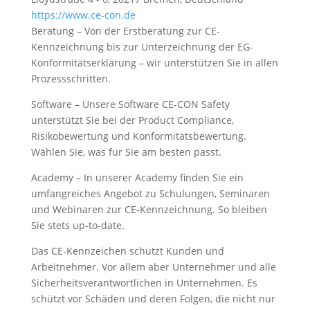
https://www.ce-con.de
Beratung – Von der Erstberatung zur CE-
Kennzeichnung bis zur Unterzeichnung der EG-
Konformitätserklärung – wir unterstützen Sie in allen
Prozessschritten.
Software – Unsere Software CE-CON Safety
unterstützt Sie bei der Product Compliance,
Risikobewertung und Konformitätsbewertung.
Wählen Sie, was für Sie am besten passt.
Academy – In unserer Academy finden Sie ein
umfangreiches Angebot zu Schulungen, Seminaren
und Webinaren zur CE-Kennzeichnung. So bleiben
Sie stets up-to-date.
Das CE-Kennzeichen schützt Kunden und
Arbeitnehmer. Vor allem aber Unternehmer und alle
Sicherheitsverantwortlichen in Unternehmen. Es
schützt vor Schäden und deren Folgen, die nicht nur