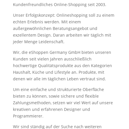
Kundenfreundliches Online-Shopping seit 2003.
Unser Erfolgskonzept: Onlineshopping soll zu einem
echten Erlebnis werden. Mit einem
außergewöhnlichen Beratungsangebot und
exzellentem Design. Daran arbeiten wir täglich mit
jeder Menge Leidenschaft.
Wir, die eShoppen Germany GmbH bieten unseren
Kunden seit vielen Jahren ausschließlich
hochwertige Qualitätsprodukte aus den Kategorien
Haushalt, Küche und Lifestyle an. Produkte, mit
denen wir alle im täglichen Leben vertraut sind.
Um eine einfache und strukturierte Oberfläche
bieten zu können, sowie sichere und flexible
Zahlungsmethoden, setzen wir viel Wert auf unsere
kreativen und erfahrenen Designer und
Programmierer.
Wir sind ständig auf der Suche nach weiteren