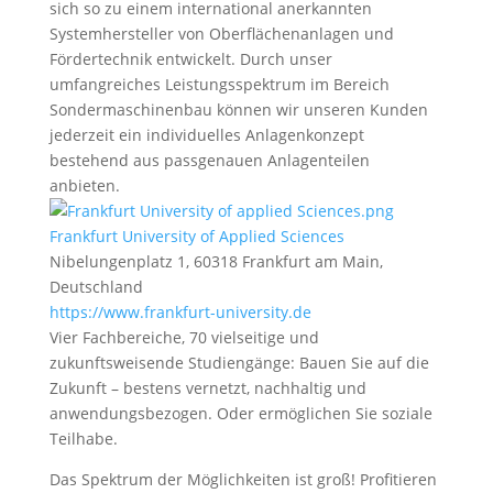
sich so zu einem international anerkannten
Systemhersteller von Oberflächenanlagen und
Fördertechnik entwickelt. Durch unser
umfangreiches Leistungsspektrum im Bereich
Sondermaschinenbau können wir unseren Kunden
jederzeit ein individuelles Anlagenkonzept
bestehend aus passgenauen Anlagenteilen
anbieten.
Frankfurt University of Applied Sciences
Nibelungenplatz 1, 60318 Frankfurt am Main,
Deutschland
https://www.frankfurt-university.de
Vier Fachbereiche, 70 vielseitige und
zukunftsweisende Studiengänge: Bauen Sie auf die
Zukunft – bestens vernetzt, nachhaltig und
anwendungsbezogen. Oder ermöglichen Sie soziale
Teilhabe.
Das Spektrum der Möglichkeiten ist groß! Profitieren