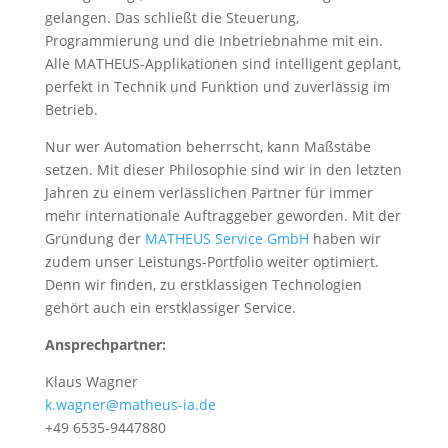
gelangen. Das schließt die Steuerung,
Programmierung und die Inbetriebnahme mit ein.
Alle
MATHEUS
-Applikationen sind intelligent geplant,
perfekt in Technik und Funktion und zuverlässig im
Betrieb.
Nur wer Automation beherrscht, kann Maßstäbe
setzen. Mit dieser Philosophie sind wir in den letzten
Jahren zu einem verlässlichen Partner für immer
mehr internationale Auftraggeber geworden. Mit der
Gründung der
MATHEUS
Service GmbH
haben wir
zudem unser Leistungs-Portfolio weiter optimiert.
Denn wir finden, zu erstklassigen Technologien
gehört auch ein erstklassiger Service.
Ansprechpartner:
Klaus Wagner
k.wagner@matheus-ia.de
+49 6535-9447880