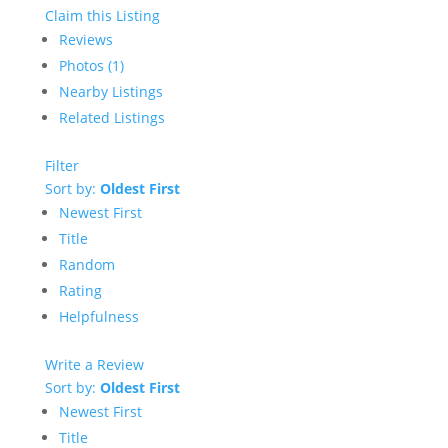
Claim this Listing
Reviews
Photos (1)
Nearby Listings
Related Listings
Filter
Sort by:
Oldest First
Newest First
Title
Random
Rating
Helpfulness
Write a Review
Sort by:
Oldest First
Newest First
Title