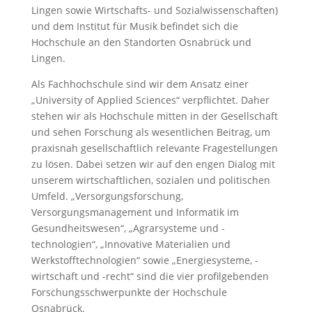
Lingen sowie Wirtschafts- und Sozialwissenschaften)
und dem Institut für Musik befindet sich die
Hochschule an den Standorten Osnabrück und
Lingen.
Als Fachhochschule sind wir dem Ansatz einer
„University of Applied Sciences“ verpflichtet. Daher
stehen wir als Hochschule mitten in der Gesellschaft
und sehen Forschung als wesentlichen Beitrag, um
praxisnah gesellschaftlich relevante Fragestellungen
zu lösen. Dabei setzen wir auf den engen Dialog mit
unserem wirtschaftlichen, sozialen und politischen
Umfeld. „Versorgungsforschung,
Versorgungsmanagement und Informatik im
Gesundheitswesen“, „Agrarsysteme und -
technologien“, „Innovative Materialien und
Werkstofftechnologien“ sowie „Energiesysteme, -
wirtschaft und -recht“ sind die vier profilgebenden
Forschungsschwerpunkte der Hochschule
Osnabrück.