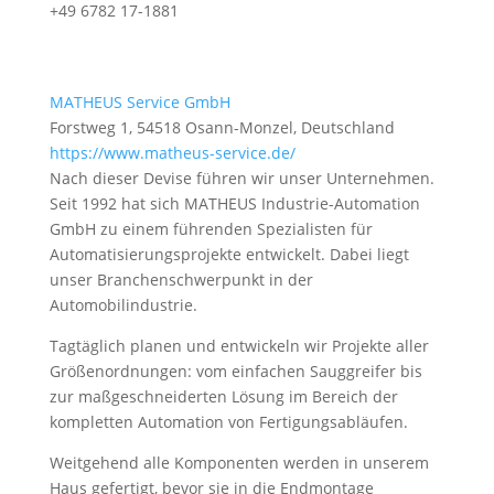
+49 6782 17-1881
MATHEUS Service GmbH
Forstweg 1, 54518 Osann-Monzel, Deutschland
https://www.matheus-service.de/
Nach dieser Devise führen wir unser Unternehmen.
Seit 1992 hat sich
MATHEUS
Industrie-Automation
GmbH zu einem führenden Spezialisten für
Automatisierungsprojekte entwickelt. Dabei liegt
unser Branchenschwerpunkt in der
Automobilindustrie.
Tagtäglich planen und entwickeln wir Projekte aller
Größenordnungen: vom einfachen Sauggreifer bis
zur maßgeschneiderten Lösung im Bereich der
kompletten Automation von Fertigungsabläufen.
Weitgehend alle Komponenten werden in unserem
Haus gefertigt, bevor sie in die Endmontage