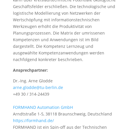
Geschäftsfelder erschließen. Die technologische und
logistische Modellierung von Netzwerken der
Wertschöpfung mit informationstechnischen
Werkzeugen erhöht die Produktivität von
Planungsprozessen. Die Matrix der umrissenen
Kompetenzen und Anwendungen ist im Bild
dargestellt. Die Kompetenz Lernzeug und
ausgewählte Kompetenzanwendungen werden
nachfolgend konkreter beschrieben.
Ansprechpartner:
Dr.-Ing. Arne Glodde
arne.glodde@tu-berlin.de
+49 30 / 314-24439
FORMHAND Automation GmbH
Arndtstraße 1-5, 38118 Braunschweig, Deutschland
https://formhand.de/
FORMHAND ist ein Spin-off aus der Technischen