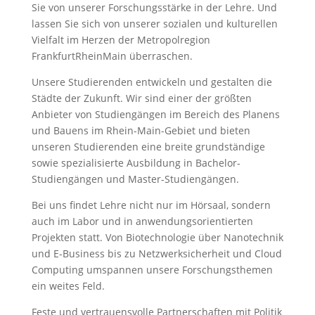
Sie von unserer Forschungsstärke in der Lehre. Und
lassen Sie sich von unserer sozialen und kulturellen
Vielfalt im Herzen der Metropolregion
FrankfurtRheinMain überraschen.
Unsere Studierenden entwickeln und gestalten die
Städte der Zukunft. Wir sind einer der größten
Anbieter von Studiengängen im Bereich des Planens
und Bauens im Rhein-Main-Gebiet und bieten
unseren Studierenden eine breite grundständige
sowie spezialisierte Ausbildung in Bachelor-
Studiengängen und Master-Studiengängen.
Bei uns findet Lehre nicht nur im Hörsaal, sondern
auch im Labor und in anwendungsorientierten
Projekten statt. Von Biotechnologie über Nanotechnik
und E-Business bis zu Netzwerksicherheit und Cloud
Computing umspannen unsere Forschungsthemen
ein weites Feld.
Feste und vertrauensvolle Partnerschaften mit Politik