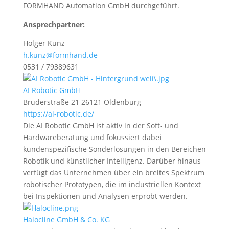
FORMHAND Automation GmbH durchgeführt.
Ansprechpartner:
Holger Kunz
h.kunz@formhand.de
0531 / 79389631
AI Robotic GmbH
Brüderstraße 21 26121 Oldenburg
https://ai-robotic.de/
Die AI
Robotic
GmbH ist aktiv in der Soft- und
Hardwareberatung und fokussiert dabei
kundenspezifische Sonderlösungen in den Bereichen
Robotik und künstlicher Intelligenz. Darüber hinaus
verfügt das Unternehmen über ein breites Spektrum
robotischer Prototypen, die im industriellen Kontext
bei Inspektionen und Analysen erprobt werden.
Halocline GmbH & Co. KG