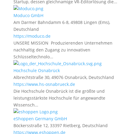
Startup, dessen gleichnamige VR-Editorlösung die...
Moduco GmbH
Am Darmer Bahndamm 6-8, 49808 Lingen (Ems),
Deutschland
https://moduco.de
UNSERE MISSION Produzierenden Unternehmen
nachhaltig den Zugang zu innovativen
Schlüsseltechnolo...
Hochschule Osnabrück
Albrechtstraße 30, 49076 Osnabrück, Deutschland
https://www.hs-osnabrueck.de
Die Hochschule Osnabrück ist die größte und
leistungsstärkste Hochschule für angewandte
Wissensch...
eShoppen Germany GmbH
Böckersstraße 12, 33397 Rietberg, Deutschland
https://www.eshoppen.de