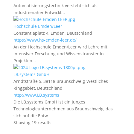
Automatisierungstechnik versteht sich als
industrienaher Entwickl...
Hochschule Emden/Leer
Constantiaplatz 4, Emden, Deutschland
https://www.hs-emden-leer.de/
An der Hochschule Emden/Leer wird Lehre mit
intensiver Forschung und Wissenstransfer in
Projekten...
LB.systems GmbH
Arndtstraße 5, 38118 Braunschweig-Westliches
Ringgebiet, Deutschland
http://www.LB.systems
Die LB.systems GmbH ist ein junges
Technologieunternehmen aus Braunschweig, das
sich auf die Entw...
Showing 19 results