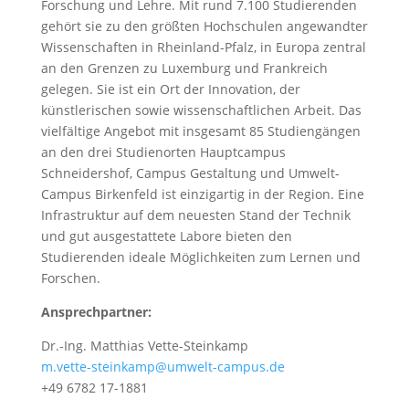
Forschung und Lehre. Mit rund 7.100 Studierenden
gehört sie zu den größten Hochschulen angewandter
Wissenschaften in Rheinland-Pfalz, in Europa zentral
an den Grenzen zu Luxemburg und Frankreich
gelegen. Sie ist ein Ort der Innovation, der
künstlerischen sowie wissenschaftlichen Arbeit. Das
vielfältige Angebot mit insgesamt 85 Studiengängen
an den drei Studienorten Hauptcampus
Schneidershof, Campus Gestaltung und Umwelt-
Campus Birkenfeld ist einzigartig in der Region. Eine
Infrastruktur auf dem neuesten Stand der Technik
und gut ausgestattete Labore bieten den
Studierenden ideale Möglichkeiten zum Lernen und
Forschen.
Ansprechpartner:
Dr.-Ing. Matthias Vette-Steinkamp
m.vette-steinkamp@umwelt-campus.de
+49 6782 17-1881