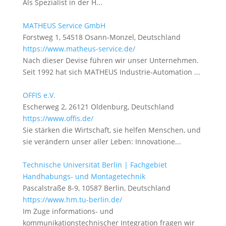
Als Spezialist in der H...
MATHEUS Service GmbH
Forstweg 1, 54518 Osann-Monzel, Deutschland
https://www.matheus-service.de/
Nach dieser Devise führen wir unser Unternehmen.
Seit 1992 hat sich MATHEUS Industrie-Automation ...
OFFIS e.V.
Escherweg 2, 26121 Oldenburg, Deutschland
https://www.offis.de/
Sie stärken die Wirtschaft, sie helfen Menschen, und
sie verändern unser aller Leben: Innovatione...
Technische Universität Berlin | Fachgebiet
Handhabungs- und Montagetechnik
Pascalstraße 8-9, 10587 Berlin, Deutschland
https://www.hm.tu-berlin.de/
Im Zuge informations- und
kommunikationstechnischer Integration fragen wir