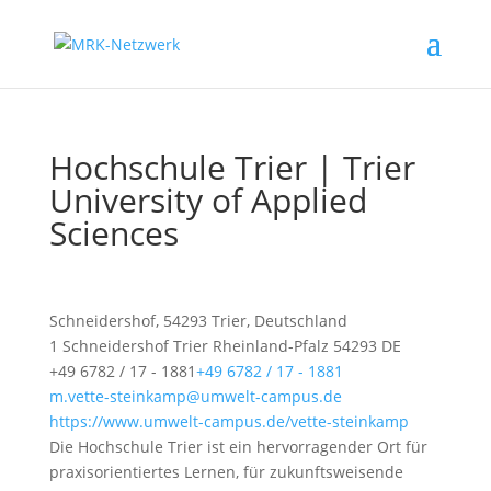
Hochschule Trier | Trier
University of Applied
Sciences
Schneidershof, 54293 Trier, Deutschland
1 Schneidershof
Trier
Rheinland-Pfalz
54293
DE
+49 6782 / 17 - 1881
+49 6782 / 17 - 1881
m.vette-steinkamp@umwelt-campus.de
https://www.umwelt-campus.de/vette-steinkamp
Die Hochschule Trier ist ein hervorragender Ort für
praxisorientiertes Lernen, für zukunftsweisende