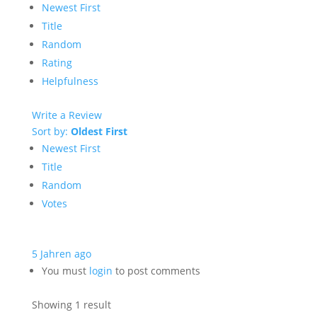
Newest First
Title
Random
Rating
Helpfulness
Write a Review
Sort by:
Oldest First
Newest First
Title
Random
Votes
5 Jahren ago
You must
login
to post comments
Showing 1 result