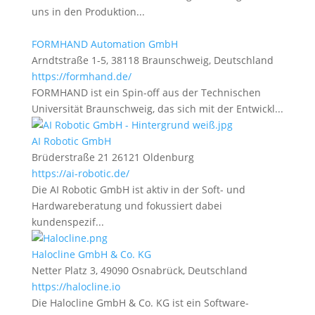
uns in den Produktion...
FORMHAND Automation GmbH
Arndtstraße 1-5, 38118 Braunschweig, Deutschland
https://formhand.de/
FORMHAND ist ein Spin-off aus der Technischen
Universität Braunschweig, das sich mit der Entwickl...
AI Robotic GmbH
Brüderstraße 21 26121 Oldenburg
https://ai-robotic.de/
Die AI Robotic GmbH ist aktiv in der Soft- und
Hardwareberatung und fokussiert dabei
kundenspezif...
Halocline GmbH & Co. KG
Netter Platz 3, 49090 Osnabrück, Deutschland
https://halocline.io
Die Halocline GmbH & Co. KG ist ein Software-