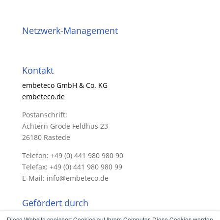
Netzwerk-Management
Kontakt
embeteco GmbH & Co. KG
embeteco.de
Postanschrift:
Achtern Grode Feldhus 23
26180 Rastede
Telefon: +49 (0) 441 980 980 90
Telefax: +49 (0) 441 980 980 99
E-Mail: info@embeteco.de
Gefördert durch
Diese Website speichert Cookies auf Ihrem Computer. Diese Cookies werden