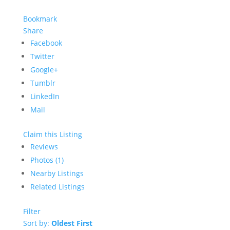
Bookmark
Share
Facebook
Twitter
Google+
Tumblr
LinkedIn
Mail
Claim this Listing
Reviews
Photos (1)
Nearby Listings
Related Listings
Filter
Sort by:
Oldest First