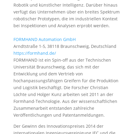
Robotik und künstlicher Intelligenz. Darüber hinaus
verfügt das Unternehmen über ein breites Spektrum
robotischer Prototypen, die im industriellen Kontext
bei Inspektionen und Analysen erprobt werden.
FORMHAND Automation GmbH
Arndtstraße 1-5, 38118 Braunschweig, Deutschland
https://formhand.de/
FORMHAND ist ein Spin-off aus der Technischen
Universität Braunschweig, das sich mit der
Entwicklung und dem Vertrieb von
hochanpassungsfähigen Greifern für die Produktion
und Logistik beschäftigt. Die Forscher Christian
Löchte und Holger Kunz arbeiten seit 2011 an der
Formhand-Technologie. Aus der wissenschaftlichen
Zusammenarbeit entstanden zahlreiche
Veröffentlichungen und Patentanmeldungen.
Der Gewinn des Innovationspreises 2014 der
internationalen Ingenieursvereinigung JEC und die