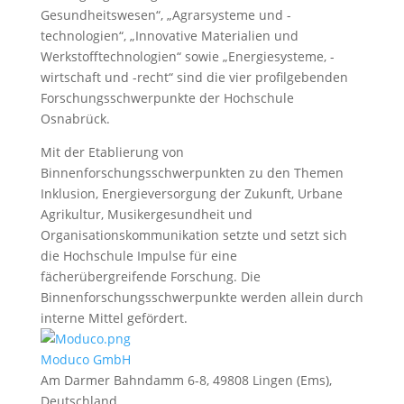
Gesundheitswesen“, „Agrarsysteme und -
technologien“, „Innovative Materialien und
Werkstofftechnologien“ sowie „Energiesysteme, -
wirtschaft und -recht“ sind die vier profilgebenden
Forschungsschwerpunkte der Hochschule
Osnabrück.
Mit der Etablierung von
Binnenforschungsschwerpunkten zu den Themen
Inklusion, Energieversorgung der Zukunft, Urbane
Agrikultur, Musikergesundheit und
Organisationskommunikation setzte und setzt sich
die Hochschule Impulse für eine
fächerübergreifende Forschung. Die
Binnenforschungsschwerpunkte werden allein durch
interne Mittel gefördert.
Moduco GmbH
Am Darmer Bahndamm 6-8, 49808 Lingen (Ems),
Deutschland