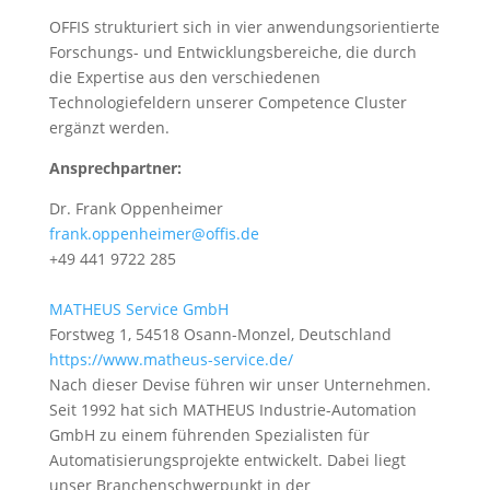
OFFIS strukturiert sich in vier anwendungsorientierte
Forschungs- und Entwicklungsbereiche, die durch
die Expertise aus den verschiedenen
Technologiefeldern unserer Competence Cluster
ergänzt werden.
Ansprechpartner:
Dr. Frank Oppenheimer
frank.oppenheimer@offis.de
+49 441 9722 285
MATHEUS Service GmbH
Forstweg 1, 54518 Osann-Monzel, Deutschland
https://www.matheus-service.de/
Nach dieser Devise führen wir unser Unternehmen.
Seit 1992 hat sich
MATHEUS
Industrie-Automation
GmbH zu einem führenden Spezialisten für
Automatisierungsprojekte entwickelt. Dabei liegt
unser Branchenschwerpunkt in der