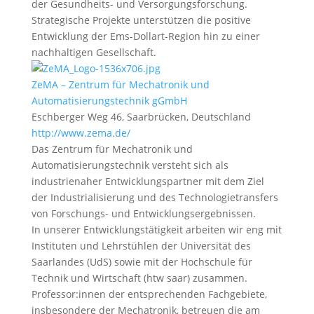
der Gesundheits- und Versorgungsforschung.
Strategische Projekte unterstützen die positive
Entwicklung der Ems-Dollart-Region hin zu einer
nachhaltigen Gesellschaft.
ZeMA – Zentrum für Mechatronik und
Automatisierungstechnik gGmbH
Eschberger Weg 46, Saarbrücken, Deutschland
http://www.zema.de/
Das Zentrum für Mechatronik und
Automatisierungstechnik versteht sich als
industrienaher Entwicklungspartner mit dem Ziel
der Industrialisierung und des Technologietransfers
von Forschungs- und Entwicklungsergebnissen.
In unserer Entwicklungstätigkeit arbeiten wir eng mit
Instituten und Lehrstühlen der Universität des
Saarlandes (UdS) sowie mit der Hochschule für
Technik und Wirtschaft (htw saar) zusammen.
Professor:innen der entsprechenden Fachgebiete,
insbesondere der Mechatronik, betreuen die am