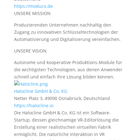
https://moduco.de
UNSERE MISSION
Produzierenden Unternehmen nachhaltig den
Zugang zu innovativen Schlüsseltechnologien der
Automatisierung und Digitalisierung vereinfachen.
UNSERE VISION
Autonome und kooperative Produktions-Module für
die wichtigsten Technologien, aus denen Anwender
schnell und einfach ihre Lösung bilden können.
Halocline GmbH & Co. KG
Netter Platz 3, 49090 Osnabrück, Deutschland
https://halocline.io
Die Halocline GmbH & Co. KG ist ein Software-
Startup, dessen gleichnamige VR-Editorlösung die
Erstellung einer realistischen virtuellen Fabrik
ermöglicht. Die natürliche Interaktion in VR