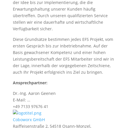
der Idee bis zur Implementierung, die die
Erwartungshaltung unserer Kunden häufig
übertreffen. Durch unseren qualifizierten Service
stellen wir eine dauerhafte und wirtschaftliche
Verfügbarkeit sicher.
Diese Grundsätze bestimmen jedes EFS Projekt, vom
ersten Gespräch bis zur Inbetriebnahme. Auf der
Basis gewachsener Kompetenz und einer hohen
Leistungsbereitschaft der EFS Mitarbeiter sind wir in
der Lage, innerhalb der vorgegebenen Zeitschiene,
auch Ihr Projekt erfolgreich ins Ziel zu bringen.
Ansprechpartner:
Dr.-Ing. Aaron Geenen
E-Mail: …
+49 7133 97676 41
Coboworx GmbH
Raiffeisenstraße 2, 54518 Osann-Monzel,