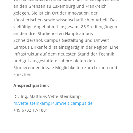
an den Grenzen zu Luxemburg und Frankreich
gelegen. Sie ist ein Ort der Innovation, der
künstlerischen sowie wissenschaftlichen Arbeit. Das
vielfältige Angebot mit insgesamt 85 Studiengängen
an den drei Studienorten Hauptcampus
Schneidershof, Campus Gestaltung und Umwelt-
Campus Birkenfeld ist einzigartig in der Region. Eine
Infrastruktur auf dem neuesten Stand der Technik
und gut ausgestattete Labore bieten den
Studierenden ideale Möglichkeiten zum Lernen und
Forschen.
Ansprechpartner:
Dr.-Ing. Matthias Vette-Steinkamp
m.vette-steinkamp@umwelt-campus.de
+49 6782 17-1881