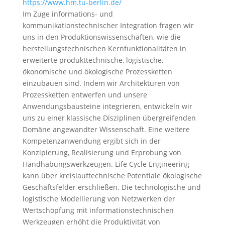
https://www.hm.tu-berlin.de/
Im Zuge informations- und
kommunikationstechnischer Integration fragen wir
uns in den Produktionswissenschaften, wie die
herstellungstechnischen Kernfunktionalitäten in
erweiterte produkttechnische, logistische,
ökonomische und ökologische Prozessketten
einzubauen sind. Indem wir Architekturen von
Prozessketten entwerfen und unsere
Anwendungsbausteine integrieren, entwickeln wir
uns zu einer klassische Disziplinen übergreifenden
Domäne angewandter Wissenschaft. Eine weitere
Kompetenzanwendung ergibt sich in der
Konzipierung, Realisierung und Erprobung von
Handhabungswerkzeugen. Life Cycle Engineering
kann über kreislauftechnische Potentiale ökologische
Geschäftsfelder erschließen. Die technologische und
logistische Modellierung von Netzwerken der
Wertschöpfung mit informationstechnischen
Werkzeugen erhöht die Produktivität von