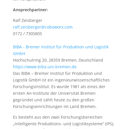
Ansprechpartner:
Ralf Zeisberger
ralf.zeisberger@coboworx.com
0172 / 7305805
BIBA - Bremer Institut für Produktion und Logistik
GmbH
Hochschulring 20, 28359 Bremen, Deutschland
https://www.biba.uni-bremen.de
Das BIBA – Bremer Institut für Produktion und
Logistik GmbH ist ein ingenieurwissenschaftliches
Forschungsinstitut. Es wurde 1981 als eines der
ersten An-Institute der Universität Bremen
gegründet und zählt heute zu den großen
Forschungseinrichtungen im Land Bremen.
Es besteht aus den zwei Forschungsbereichen
„Intelligente Produktions- und Logistiksysteme” (IPS),