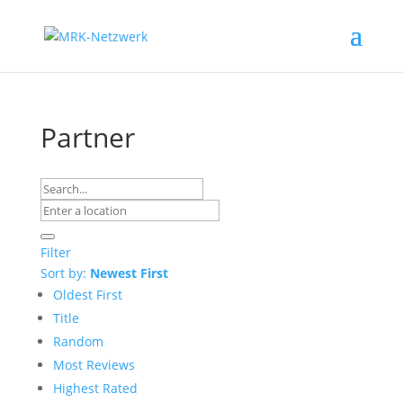
Partner
Filter
Sort by:
Newest First
Oldest First
Title
Random
Most Reviews
Highest Rated