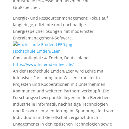
industrielle Prozesse und netzdienliche
Großspeicher.
Energie- und Ressourcenmanagement: Fokus auf
langlebige, effiziente und nachhaltige
Energiespeicherlösungen mit modernster
Energiemanagement-Software.
Hochschule Emden/Leer
Constantiaplatz 4, Emden, Deutschland
https://www.hs-emden-leer.de/
An der Hochschule Emden/Leer wird Lehre mit
intensiver Forschung und Wissenstransfer in
Projekten und Kooperationen mit Unternehmen,
Kommunen und weiteren Partnern verknüpft. Die
Forschungsschwerpunkte liegen in den Bereichen
Industrielle Informatik, nachhaltige Technologien
und Ressourcenorientierung im Spannungsfeld von
Individuum und Gesellschaft, ergänzt durch
Engagements in den optischen Technologien sowie