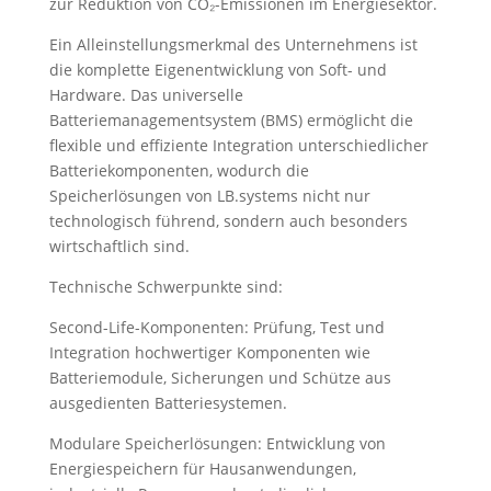
zur Reduktion von CO₂-Emissionen im Energiesektor.
Ein Alleinstellungsmerkmal des Unternehmens ist
die komplette Eigenentwicklung von Soft- und
Hardware. Das universelle
Batteriemanagementsystem (BMS) ermöglicht die
flexible und effiziente Integration unterschiedlicher
Batteriekomponenten, wodurch die
Speicherlösungen von LB.systems nicht nur
technologisch führend, sondern auch besonders
wirtschaftlich sind.
Technische Schwerpunkte sind:
Second-Life-Komponenten: Prüfung, Test und
Integration hochwertiger Komponenten wie
Batteriemodule, Sicherungen und Schütze aus
ausgedienten Batteriesystemen.
Modulare Speicherlösungen: Entwicklung von
Energiespeichern für Hausanwendungen,