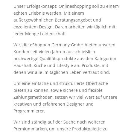
Unser Erfolgskonzept: Onlineshopping soll zu einem
echten Erlebnis werden. Mit einem
außergewöhnlichen Beratungsangebot und
exzellentem Design. Daran arbeiten wir täglich mit
jeder Menge Leidenschaft.
Wir, die eShoppen Germany GmbH bieten unseren
Kunden seit vielen Jahren ausschließlich
hochwertige Qualitätsprodukte aus den Kategorien
Haushalt, Küche und Lifestyle an. Produkte, mit
denen wir alle im täglichen Leben vertraut sind.
Um eine einfache und strukturierte Oberfläche
bieten zu können, sowie sichere und flexible
Zahlungsmethoden, setzen wir viel Wert auf unsere
kreativen und erfahrenen Designer und
Programmierer.
Wir sind ständig auf der Suche nach weiteren
Premiummarken, um unsere Produktpalette zu