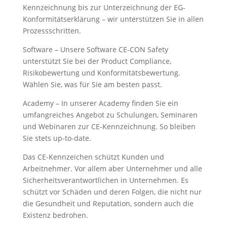
Kennzeichnung bis zur Unterzeichnung der EG-
Konformitätserklärung – wir unterstützen Sie in allen
Prozessschritten.
Software – Unsere Software CE-CON Safety
unterstützt Sie bei der Product Compliance,
Risikobewertung und Konformitätsbewertung.
Wählen Sie, was für Sie am besten passt.
Academy – In unserer Academy finden Sie ein
umfangreiches Angebot zu Schulungen, Seminaren
und Webinaren zur CE-Kennzeichnung. So bleiben
Sie stets up-to-date.
Das CE-Kennzeichen schützt Kunden und
Arbeitnehmer. Vor allem aber Unternehmer und alle
Sicherheitsverantwortlichen in Unternehmen. Es
schützt vor Schäden und deren Folgen, die nicht nur
die Gesundheit und Reputation, sondern auch die
Existenz bedrohen.