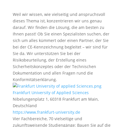
Weil wir wissen, wie vielseitig und anspruchsvoll
dieses Thema ist, konzentrieren wir uns genau
darauf. Wir finden die Lösung, die am besten zu
Ihnen passt! Ob Sie einen Spezialisten suchen, der
sich um alles kümmert oder einen Partner, der Sie
bei der CE-Kennzeichnung begleitet – wir sind für
Sie da. Wir unterstützen Sie bei der
Risikobeurteilung, der Erstellung eines
Sicherheitskonzeptes oder der Technischen
Dokumentation und allen Fragen rund die
Konformitätserklärung.
Frankfurt University of Applied Sciences
Nibelungenplatz 1, 60318 Frankfurt am Main,
Deutschland
https://www.frankfurt-university.de
Vier Fachbereiche, 70 vielseitige und
zukunftsweisende Studiengänge: Bauen Sie auf die