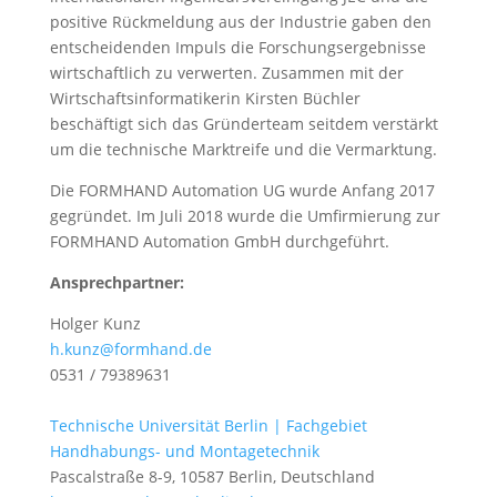
positive Rückmeldung aus der Industrie gaben den
entscheidenden Impuls die Forschungsergebnisse
wirtschaftlich zu verwerten. Zusammen mit der
Wirtschaftsinformatikerin Kirsten Büchler
beschäftigt sich das Gründerteam seitdem verstärkt
um die technische Marktreife und die Vermarktung.
Die FORMHAND Automation UG wurde Anfang 2017
gegründet. Im Juli 2018 wurde die Umfirmierung zur
FORMHAND Automation GmbH durchgeführt.
Ansprechpartner:
Holger Kunz
h.kunz@formhand.de
0531 / 79389631
Technische Universität Berlin | Fachgebiet
Handhabungs- und Montagetechnik
Pascalstraße 8-9, 10587 Berlin, Deutschland