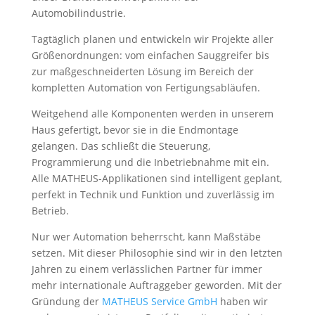
Automobilindustrie.
Tagtäglich planen und entwickeln wir Projekte aller
Größenordnungen: vom einfachen Sauggreifer bis
zur maßgeschneiderten Lösung im Bereich der
kompletten Automation von Fertigungsabläufen.
Weitgehend alle Komponenten werden in unserem
Haus gefertigt, bevor sie in die Endmontage
gelangen. Das schließt die Steuerung,
Programmierung und die Inbetriebnahme mit ein.
Alle
MATHEUS
-Applikationen sind intelligent geplant,
perfekt in Technik und Funktion und zuverlässig im
Betrieb.
Nur wer Automation beherrscht, kann Maßstäbe
setzen. Mit dieser Philosophie sind wir in den letzten
Jahren zu einem verlässlichen Partner für immer
mehr internationale Auftraggeber geworden. Mit der
Gründung der
MATHEUS
Service GmbH
haben wir