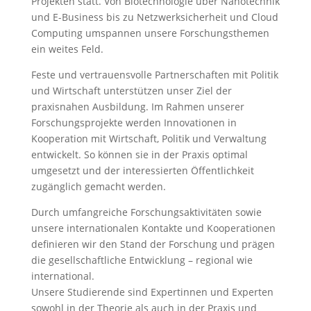
Projekten statt. Von Biotechnologie über Nanotechnik
und E-Business bis zu Netzwerksicherheit und Cloud
Computing umspannen unsere Forschungsthemen
ein weites Feld.
Feste und vertrauensvolle Partnerschaften mit Politik
und Wirtschaft unterstützen unser Ziel der
praxisnahen Ausbildung. Im Rahmen unserer
Forschungsprojekte werden Innovationen in
Kooperation mit Wirtschaft, Politik und Verwaltung
entwickelt. So können sie in der Praxis optimal
umgesetzt und der interessierten Öffentlichkeit
zugänglich gemacht werden.
Durch umfangreiche Forschungsaktivitäten sowie
unsere internationalen Kontakte und Kooperationen
definieren wir den Stand der Forschung und prägen
die gesellschaftliche Entwicklung – regional wie
international.
Unsere Studierende sind Expertinnen und Experten
sowohl in der Theorie als auch in der Praxis und