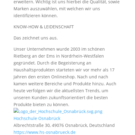
erweitern. Wichtig ist uns hierbei die Qualität, sowie
Marken auszuwählen, mit welchen wir uns
identifizieren können.
KNOW-HOW & LEIDENSCHAFT
Das zeichnet uns aus.
Unser Unternehmen wurde 2003 im schönen
Rietberg an der Ems in Nordrhein-Westfalen
gegründet. Durch die Begeisterung an
Haushaltsprodukten starteten wir vor mehr als 17
Jahren den ersten Onlineshop. Nach und nach
kamen weitere Bereiche und Produkte hinzu. Auch
heute verfolgen wir die aktuellsten Trends, um
unseren Kunden zukunftsorientiert die besten
Produkte bieten zu können.
Hochschule Osnabrück
Albrechtstraße 30, 49076 Osnabrück, Deutschland
https://www.hs-osnabrueck.de