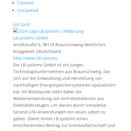
Claimed
Unclaimed
List
Grid
LB.systems GmbH
Arndtstraße 5, 38118 Braunschweig-Westliches
Ringgebiet, Deutschland
http://www.LB.systems
Die LB.systems GmbH ist ein junges
Technologieunternehmen aus Braunschweig, das
sich auf die Entwicklung und Herstellung von
nachhaltigen Energiespeichersystemen spezialisiert
hat. Im Mittelpunkt steht dabei die
Wiederverwendung von Antriebsbatterien aus
Elektrofahrzeugen, um diesen durch innovative
Second-Life-Anwendungen ein neues Leben zu
geben. Damit leistet LB.systems einen
entscheidenden Beitrag zur Kreislaufwirtschaft und