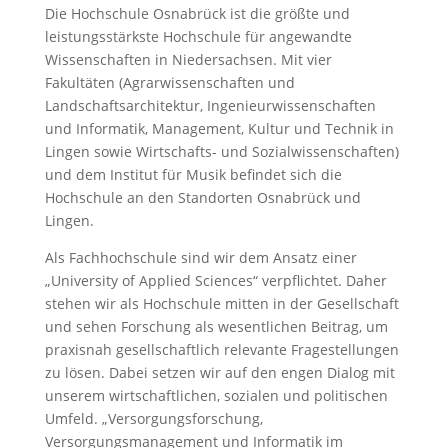
Die Hochschule Osnabrück ist die größte und
leistungsstärkste Hochschule für angewandte
Wissenschaften in Niedersachsen. Mit vier
Fakultäten (Agrarwissenschaften und
Landschaftsarchitektur, Ingenieurwissenschaften
und Informatik, Management, Kultur und Technik in
Lingen sowie Wirtschafts- und Sozialwissenschaften)
und dem Institut für Musik befindet sich die
Hochschule an den Standorten Osnabrück und
Lingen.
Als Fachhochschule sind wir dem Ansatz einer
„University of Applied Sciences“ verpflichtet. Daher
stehen wir als Hochschule mitten in der Gesellschaft
und sehen Forschung als wesentlichen Beitrag, um
praxisnah gesellschaftlich relevante Fragestellungen
zu lösen. Dabei setzen wir auf den engen Dialog mit
unserem wirtschaftlichen, sozialen und politischen
Umfeld. „Versorgungsforschung,
Versorgungsmanagement und Informatik im