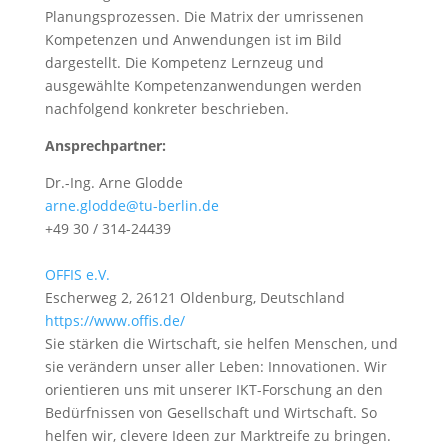
Planungsprozessen. Die Matrix der umrissenen
Kompetenzen und Anwendungen ist im Bild
dargestellt. Die Kompetenz Lernzeug und
ausgewählte Kompetenzanwendungen werden
nachfolgend konkreter beschrieben.
Ansprechpartner:
Dr.-Ing. Arne Glodde
arne.glodde@tu-berlin.de
+49 30 / 314-24439
OFFIS e.V.
Escherweg 2, 26121 Oldenburg, Deutschland
https://www.offis.de/
Sie stärken die Wirtschaft, sie helfen Menschen, und
sie verändern unser aller Leben: Innovationen. Wir
orientieren uns mit unserer IKT-Forschung an den
Bedürfnissen von Gesellschaft und Wirtschaft. So
helfen wir, clevere Ideen zur Marktreife zu bringen.