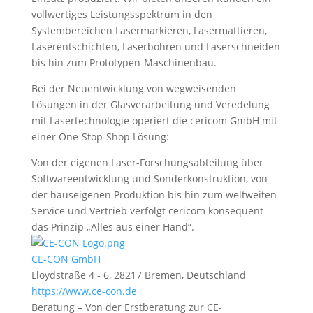
vollwertiges Leistungsspektrum in den
Systembereichen Lasermarkieren, Lasermattieren,
Laserentschichten, Laserbohren und Laserschneiden
bis hin zum Prototypen-Maschinenbau.
Bei der Neuentwicklung von wegweisenden
Lösungen in der Glasverarbeitung und Veredelung
mit Lasertechnologie operiert die cericom GmbH mit
einer One-Stop-Shop Lösung:
Von der eigenen Laser-Forschungsabteilung über
Softwareentwicklung und Sonderkonstruktion, von
der hauseigenen Produktion bis hin zum weltweiten
Service und Vertrieb verfolgt cericom konsequent
das Prinzip „Alles aus einer Hand“.
CE-CON GmbH
Lloydstraße 4 - 6, 28217 Bremen, Deutschland
https://www.ce-con.de
Beratung – Von der Erstberatung zur CE-