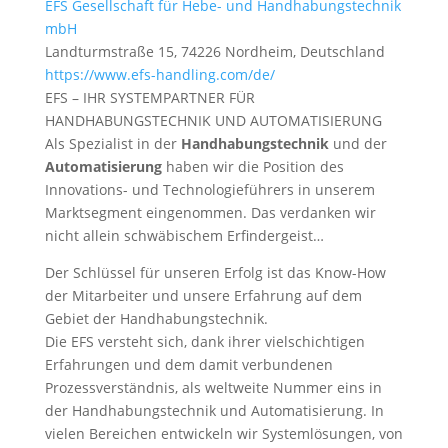
EFS Gesellschaft für Hebe- und Handhabungstechnik
mbH
Landturmstraße 15, 74226 Nordheim, Deutschland
https://www.efs-handling.com/de/
EFS – IHR SYSTEMPARTNER FÜR
HANDHABUNGSTECHNIK UND AUTOMATISIERUNG
Als Spezialist in der
Handhabungstechnik
und der
Automatisierung
haben wir die Position des
Innovations- und Technologieführers in unserem
Marktsegment eingenommen. Das verdanken wir
nicht allein schwäbischem Erfindergeist…
Der Schlüssel für unseren Erfolg ist das Know-How
der Mitarbeiter und unsere Erfahrung auf dem
Gebiet der Handhabungstechnik.
Die EFS versteht sich, dank ihrer vielschichtigen
Erfahrungen und dem damit verbundenen
Prozessverständnis, als weltweite Nummer eins in
der Handhabungstechnik und Automatisierung. In
vielen Bereichen entwickeln wir Systemlösungen, von